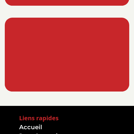
Liens rapides
Accueil