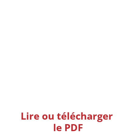
Lire ou télécharger 
le PDF