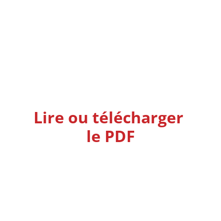
Lire ou télécharger 
le PDF