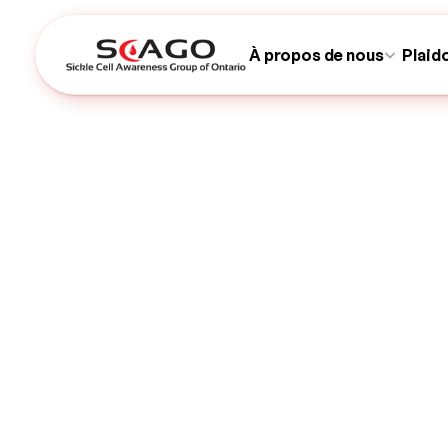
À propos de nous
Plaid