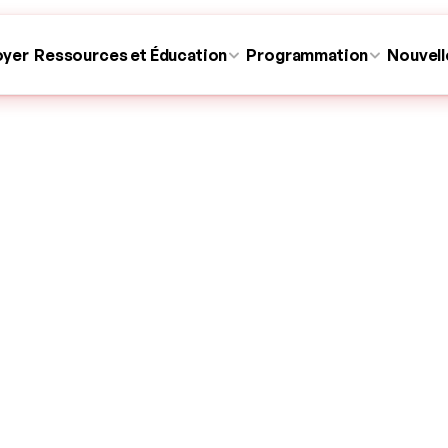
oyer
Ressources et Éducation
Programmation
Nouvell