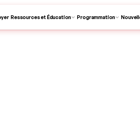
oyer
Ressources et Éducation
Programmation
Nouvell