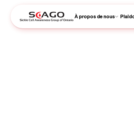
À propos de nous
Plaid