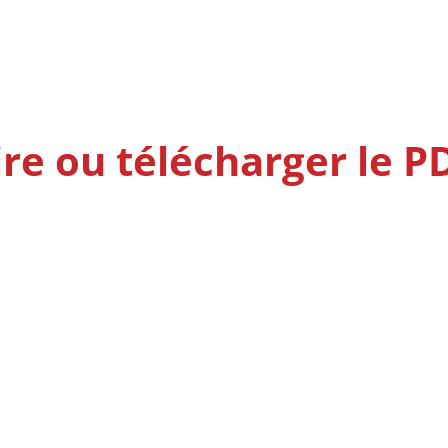
ire ou télécharger le P