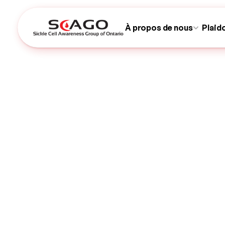
À propos de nous
Plaid