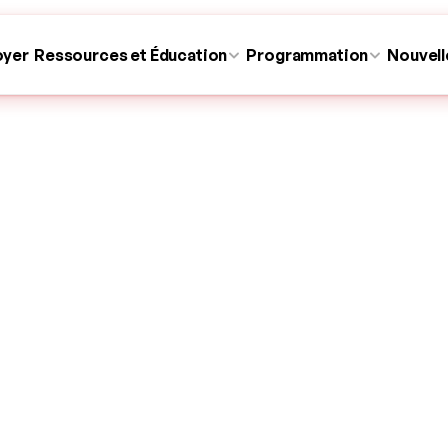
oyer
Ressources et Éducation
Programmation
Nouvell