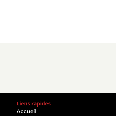
Liens rapides
Accueil