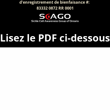
d'enregistrement de bienfaisance #: 
83332 0872 RR 0001
Lisez le PDF ci-dessous