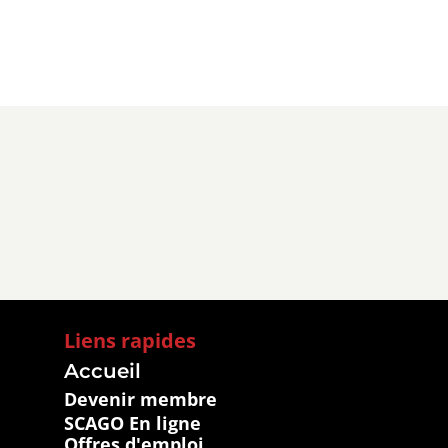
Liens rapides
Accueil
Devenir membre
SCAGO En ligne
Offres d'emploi