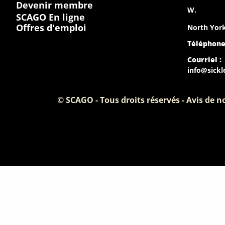
Devenir membre
W.
SCAGO En ligne
Offres d'emploi
North York
Téléphone
Courriel :
info@sickl
© SCAGO - Tous droits réservés - Avis de 