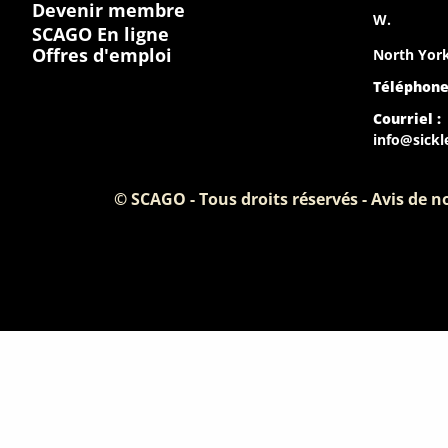
Devenir membre
W.
SCAGO En ligne
Offres d'emploi
North York
Téléphone
Courriel :
info@sickl
© SCAGO - Tous droits réservés - Avis de 