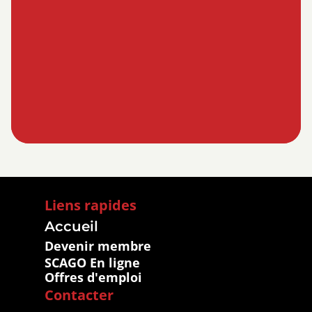
Liens rapides
Accueil
Devenir membre
SCAGO En ligne
Offres d'emploi
Contacter