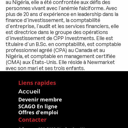
au Nigéria, elle a été confrontée aux défis des 
personnes vivant avec l'anémie falciforme. Avec 
plus de 20 ans d'expérience en leadership dans la 
finance d'investissement, la comptabilité 
d'entreprise, l'audit et les services financiers, elle 
est directrice dans le groupe des opérations 
d'investissement de CPP Investments. Elle est 
titulaire d'un B.Sc. en comptabilité, est comptable 
professionnel agréé (CPA) au Canada et au 
Nigéria, et comptable en management certifiée 
(CMA) aux États-Unis. Elle réside à Newmarket 
avec son mari et ses trois enfants.
Liens rapides
Accueil
Devenir membre
SCAGO En ligne
Offres d'emploi
Contacter