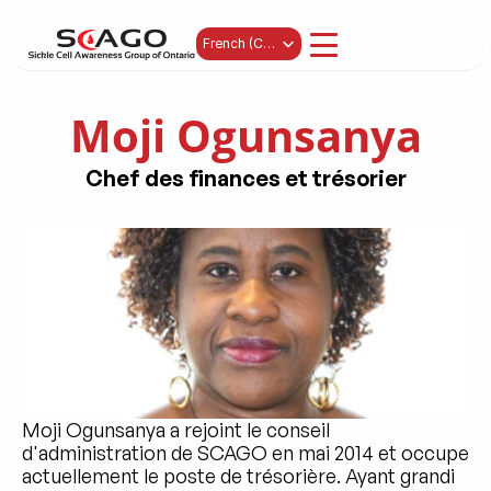
Select Language
French (Canada)
Moji Ogunsanya
Chef des finances et trésorier
Moji Ogunsanya a rejoint le conseil 
d'administration de SCAGO en mai 2014 et occupe 
actuellement le poste de trésorière. Ayant grandi 