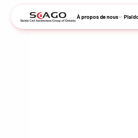
À propos de nous
Plaid