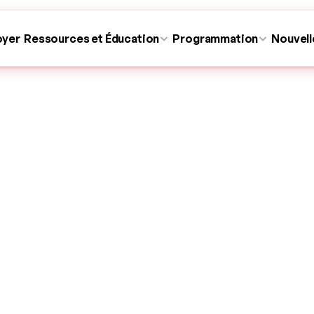
oyer
Ressources et Éducation
Programmation
Nouvell