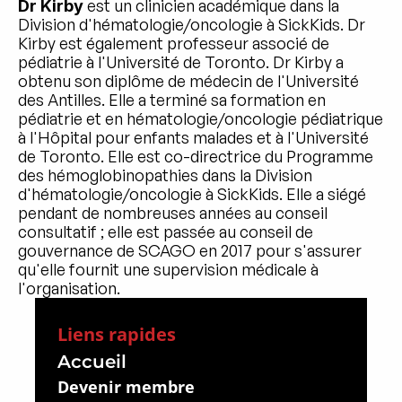
est un clinicien académique dans la 
Dr Kirby 
Division d'hématologie/oncologie à SickKids. Dr 
Kirby est également professeur associé de 
pédiatrie à l'Université de Toronto. Dr Kirby a 
obtenu son diplôme de médecin de l'Université 
des Antilles. Elle a terminé sa formation en 
pédiatrie et en hématologie/oncologie pédiatrique 
à l'Hôpital pour enfants malades et à l'Université 
de Toronto. Elle est co-directrice du Programme 
des hémoglobinopathies dans la Division 
d'hématologie/oncologie à SickKids. Elle a siégé 
pendant de nombreuses années au conseil 
consultatif ; elle est passée au conseil de 
gouvernance de SCAGO en 2017 pour s'assurer 
qu'elle fournit une supervision médicale à 
l'organisation.
Liens rapides
Accueil
Devenir membre